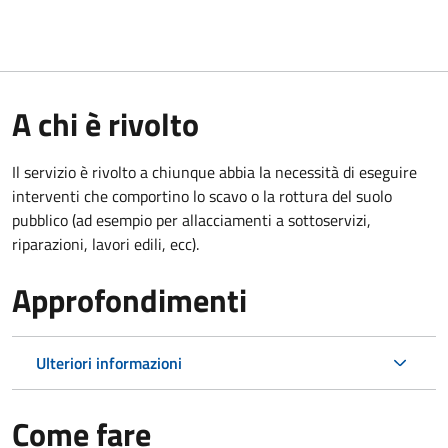
A chi è rivolto
Il servizio è rivolto a chiunque abbia la necessità di eseguire
interventi che comportino lo scavo o la rottura del suolo
pubblico (ad esempio per allacciamenti a sottoservizi,
riparazioni, lavori edili, ecc).
Approfondimenti
Ulteriori informazioni
Come fare