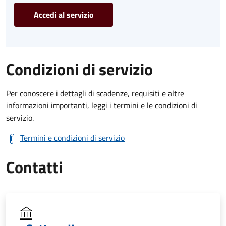
Accedi al servizio
Condizioni di servizio
Per conoscere i dettagli di scadenze, requisiti e altre
informazioni importanti, leggi i termini e le condizioni di
servizio.
Termini e condizioni di servizio
Contatti