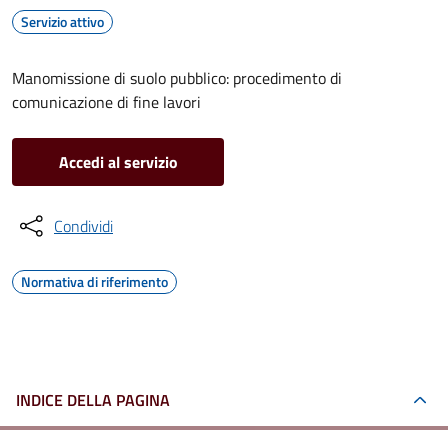
Servizio attivo
Manomissione di suolo pubblico: procedimento di
comunicazione di fine lavori
Accedi al servizio
Condividi
Normativa di riferimento
INDICE DELLA PAGINA