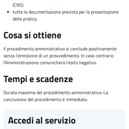
(CNS)
tutta la documentazione prevista per la presentazione
della pratica.
Cosa si ottiene
Il procedimento amministrativo si conclude positivamente
senza l’emissione di un provvedimento. In caso contrario
l’Amministrazione comunicherà l’esito negativo.
Tempi e scadenze
Durata massima del procedimento amministrativo: La
conclusione del procedimento è immediata.
Accedi al servizio