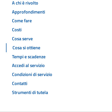
A chi è rivolto
Approfondimenti
Come fare
Costi
Cosa serve
Cosa si ottiene
Tempi e scadenze
Accedi al servizio
Condizioni di servizio
Contatti
Strumenti di tutela