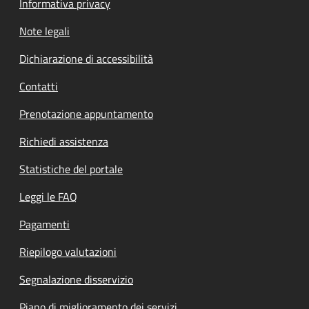
Informativa privacy
Note legali
Dichiarazione di accessibilità
Contatti
Prenotazione appuntamento
Richiedi assistenza
Statistiche del portale
Leggi le FAQ
Pagamenti
Riepilogo valutazioni
Segnalazione disservizio
Piano di miglioramento dei servizi