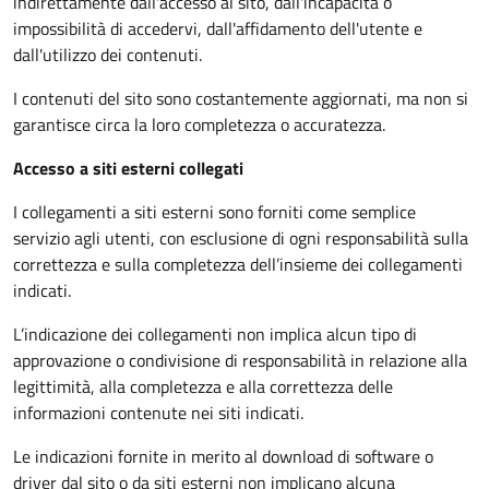
indirettamente dall'accesso al sito, dall'incapacità o
impossibilità di accedervi, dall'affidamento dell'utente e
dall'utilizzo dei contenuti.
I contenuti del sito sono costantemente aggiornati, ma non si
garantisce circa la loro completezza o accuratezza.
Accesso a siti esterni collegati
I collegamenti a siti esterni sono forniti come semplice
servizio agli utenti, con esclusione di ogni responsabilità sulla
correttezza e sulla completezza dell’insieme dei collegamenti
indicati.
L’indicazione dei collegamenti non implica alcun tipo di
approvazione o condivisione di responsabilità in relazione alla
legittimità, alla completezza e alla correttezza delle
informazioni contenute nei siti indicati.
Le indicazioni fornite in merito al download di software o
driver dal sito o da siti esterni non implicano alcuna