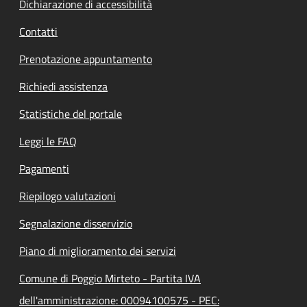
Dichiarazione di accessibilità
Contatti
Prenotazione appuntamento
Richiedi assistenza
Statistiche del portale
Leggi le FAQ
Pagamenti
Riepilogo valutazioni
Segnalazione disservizio
Piano di miglioramento dei servizi
Comune di Poggio Mirteto - Partita IVA
dell'amministrazione: 00094100575 - PEC: