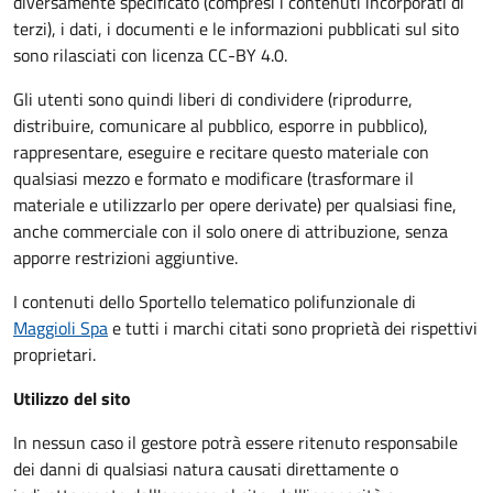
diversamente specificato (compresi i contenuti incorporati di
terzi), i dati, i documenti e le informazioni pubblicati sul sito
sono rilasciati con licenza CC-BY 4.0.
Gli utenti sono quindi liberi di condividere (riprodurre,
distribuire, comunicare al pubblico, esporre in pubblico),
rappresentare, eseguire e recitare questo materiale con
qualsiasi mezzo e formato e modificare (trasformare il
materiale e utilizzarlo per opere derivate) per qualsiasi fine,
anche commerciale con il solo onere di attribuzione, senza
apporre restrizioni aggiuntive.
I contenuti dello Sportello telematico polifunzionale
di
Maggioli Spa
e tutti i marchi citati sono proprietà dei rispettivi
proprietari.
Utilizzo del sito
In nessun caso il gestore potrà essere ritenuto responsabile
dei danni di qualsiasi natura causati direttamente o