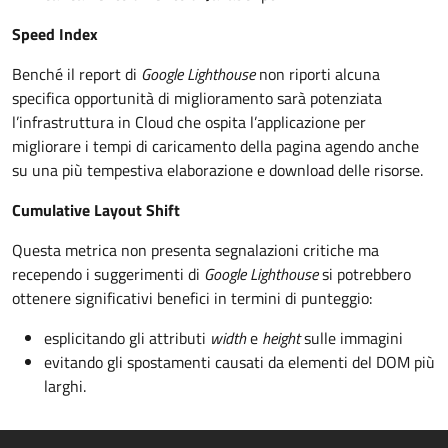
Speed Index
Benché il report di
Google Lighthouse
non riporti alcuna
specifica opportunità di miglioramento sarà potenziata
l’infrastruttura in Cloud che ospita l’applicazione per
migliorare i tempi di caricamento della pagina agendo anche
su una più tempestiva elaborazione e download delle risorse.
Cumulative Layout Shift
Questa metrica non presenta segnalazioni critiche ma
recependo i suggerimenti di
Google Lighthouse
si potrebbero
ottenere significativi benefici in termini di punteggio:
esplicitando gli attributi
width
e
height
sulle immagini
evitando gli spostamenti causati da elementi del DOM più
larghi.