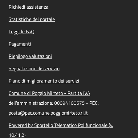
Richiedi assistenza
Statistiche del portale
Leggi le FAQ
Pagamenti
Riepilogo valutazioni
Segnalazione disservizio
Piano di miglioramento dei servizi
Comune di Poggio Mirteto - Partita IVA
dell'amministrazione: 00094100575 - PEC:
posta@pec.comune.poggiomirteto.ri.it
Powered by Sportello Telematico Polifunzionale (v.
10.41.2)