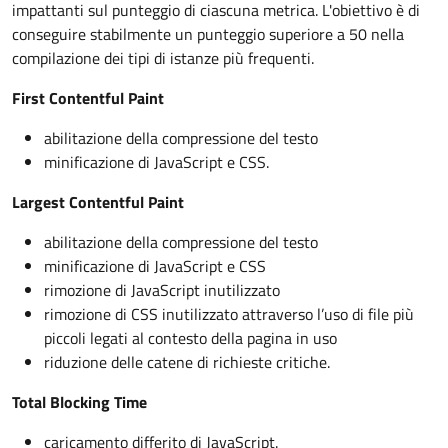
impattanti sul punteggio di ciascuna metrica. L'obiettivo è di
conseguire stabilmente un punteggio superiore a 50 nella
compilazione dei tipi di istanze più frequenti.
First Contentful Paint
abilitazione della compressione del testo
minificazione di JavaScript e CSS.
Largest Contentful Paint
abilitazione della compressione del testo
minificazione di JavaScript e CSS
rimozione di JavaScript inutilizzato
rimozione di CSS inutilizzato attraverso l’uso di file più
piccoli legati al contesto della pagina in uso
riduzione delle catene di richieste critiche.
Total Blocking Time
caricamento differito di JavaScript.