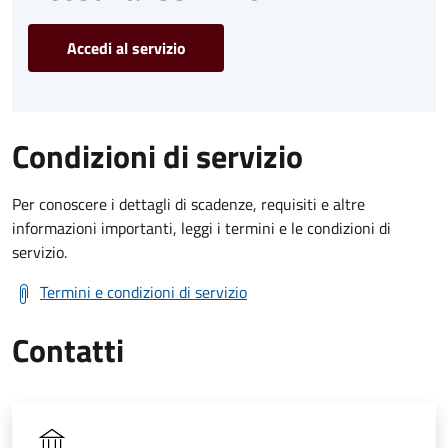
Accedi al servizio
Condizioni di servizio
Per conoscere i dettagli di scadenze, requisiti e altre
informazioni importanti, leggi i termini e le condizioni di
servizio.
Termini e condizioni di servizio
Contatti