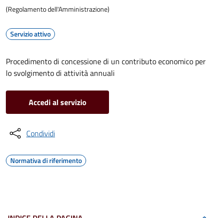
(Regolamento dell'Amministrazione)
Servizio attivo
Procedimento di concessione di un contributo economico per
lo svolgimento di attività annuali
Accedi al servizio
Condividi
Normativa di riferimento