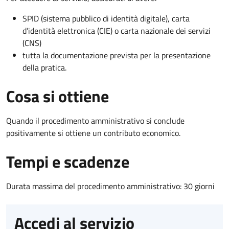
SPID (sistema pubblico di identità digitale), carta
d’identità elettronica (CIE) o carta nazionale dei servizi
(CNS)
tutta la documentazione prevista per la presentazione
della pratica.
Cosa si ottiene
Quando il procedimento amministrativo si conclude
positivamente si ottiene un contributo economico.
Tempi e scadenze
Durata massima del procedimento amministrativo: 30 giorni
Accedi al servizio