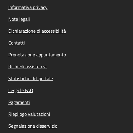
Informativa privacy
Note legali
Dichiarazione di accessibilità
Contatti
Prenotazione appuntamento
Richiedi assistenza
Statistiche del portale
Leggi le FAQ
Pagamenti
Riepilogo valutazioni
Segnalazione disservizio