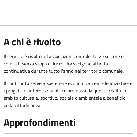
A chi è rivolto
Il servizio è rivolto ad associazioni, enti del terzo settore e
comitati senza scopo di lucro che svolgono attività
continuative durante tutto l'anno nel territorio comunale.
Il contributo serve a sostenere economicamente le iniziative e
i progetti di interesse pubblico promossi da queste realtà in
ambito culturale, sportivo, sociale o ambientale a beneficio
della cittadinanza.
Approfondimenti