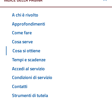
INDICE DELLA PAGINA
A chi è rivolto
Approfondimenti
Come fare
Cosa serve
Cosa si ottiene
Tempi e scadenze
Accedi al servizio
Condizioni di servizio
Contatti
Strumenti di tutela