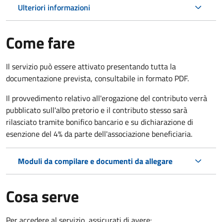
Ulteriori informazioni
Come fare
Il servizio può essere attivato presentando tutta la
documentazione prevista, consultabile in formato PDF.
Il provvedimento relativo all'erogazione del contributo verrà
pubblicato sull'albo pretorio e il contributo stesso sarà
rilasciato tramite bonifico bancario e su dichiarazione di
esenzione del 4% da parte dell'associazione beneficiaria.
Moduli da compilare e documenti da allegare
Cosa serve
Per accedere al servizio, assicurati di avere: