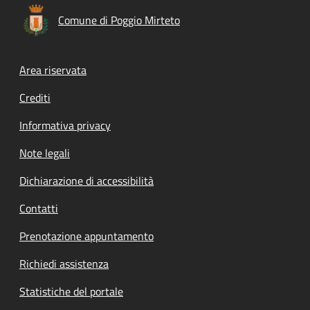
Comune di Poggio Mirteto
Footer menu
Area riservata
Crediti
Informativa privacy
Note legali
Dichiarazione di accessibilità
Contatti
Prenotazione appuntamento
Richiedi assistenza
Statistiche del portale