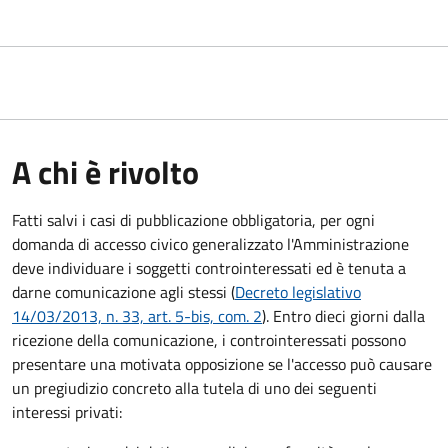
A chi è rivolto
Fatti salvi i casi di pubblicazione obbligatoria, per ogni
domanda di accesso civico generalizzato l'Amministrazione
deve individuare i soggetti controinteressati ed è tenuta a
darne comunicazione agli stessi (
Decreto legislativo
14/03/2013, n. 33, art. 5-bis, com. 2
). Entro dieci giorni dalla
ricezione della comunicazione, i controinteressati possono
presentare una motivata opposizione se l'accesso può causare
un pregiudizio concreto alla tutela di uno dei seguenti
interessi privati: