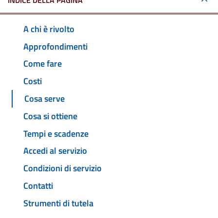
INDICE DELLA PAGINA
A chi è rivolto
Approfondimenti
Come fare
Costi
Cosa serve
Cosa si ottiene
Tempi e scadenze
Accedi al servizio
Condizioni di servizio
Contatti
Strumenti di tutela