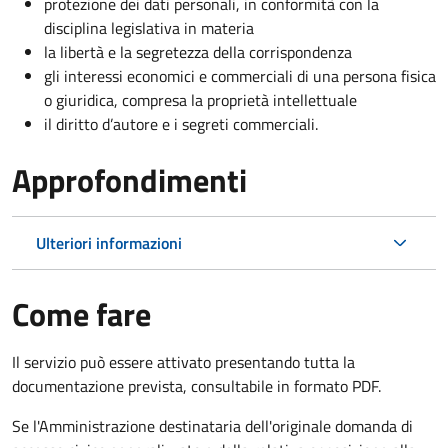
protezione dei dati personali, in conformità con la
disciplina legislativa in materia
la libertà e la segretezza della corrispondenza
gli interessi economici e commerciali di una persona fisica
o giuridica, compresa la proprietà intellettuale
il diritto d’autore e i segreti commerciali.
Approfondimenti
Ulteriori informazioni
Come fare
Il servizio può essere attivato presentando tutta la
documentazione prevista, consultabile in formato PDF.
Se l'Amministrazione destinataria dell'originale domanda di