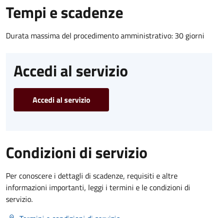
Tempi e scadenze
Durata massima del procedimento amministrativo: 30 giorni
Accedi al servizio
Accedi al servizio
Condizioni di servizio
Per conoscere i dettagli di scadenze, requisiti e altre
informazioni importanti, leggi i termini e le condizioni di
servizio.