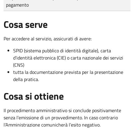
pagamento
Cosa serve
Per accedere al servizio, assicurati di avere:
SPID (sistema pubblico di identità digitale), carta
d’identità elettronica (CIE) o carta nazionale dei servizi
(CNS)
tutta la documentazione prevista per la presentazione
della pratica.
Cosa si ottiene
Il procedimento amministrativo si conclude positivamente
senza l’emissione di un provvedimento. In caso contrario
l’Amministrazione comunicherà l’esito negativo.