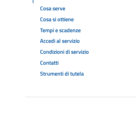
Cosa serve
Cosa si ottiene
Tempi e scadenze
Accedi al servizio
Condizioni di servizio
Contatti
Strumenti di tutela