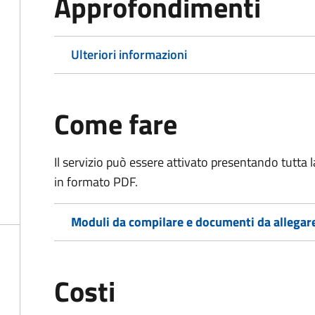
Approfondimenti
Ulteriori informazioni
Come fare
Il servizio può essere attivato presentando tutta
in formato PDF.
Moduli da compilare e documenti da allegar
Costi