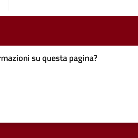
rmazioni su questa pagina?