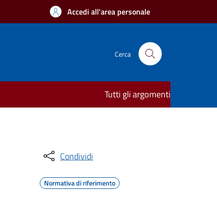
Accedi all'area personale
Cerca
Tutti gli argomenti
Condividi
Normativa di riferimento