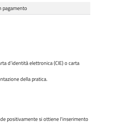
cun pagamento
rta d’identità elettronica (CIE) o carta
ntazione della pratica.
e positivamente si ottiene l'inserimento