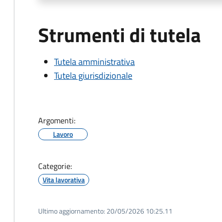
Strumenti di tutela
Tutela amministrativa
Tutela giurisdizionale
Argomenti:
Lavoro
Categorie:
Vita lavorativa
Ultimo aggiornamento:
20/05/2026 10:25.11