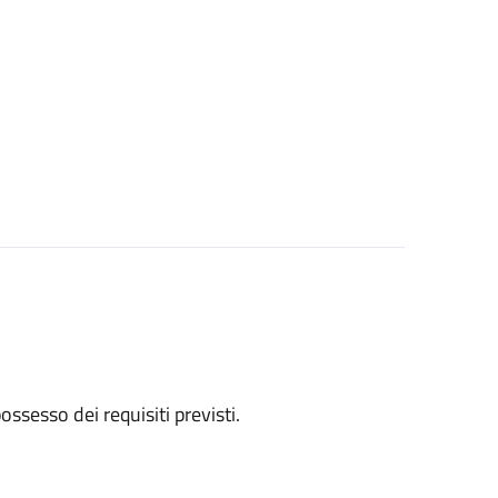
 possesso dei requisiti previsti.