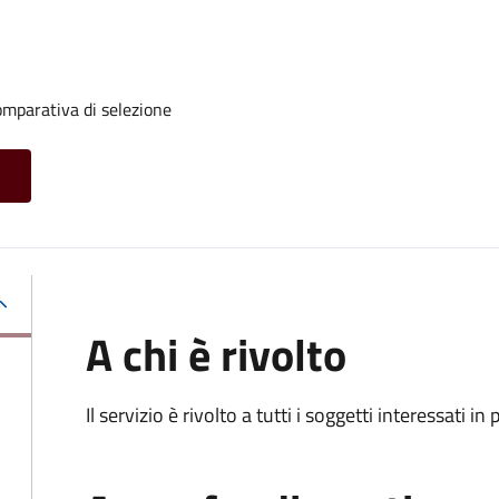
mparativa di selezione
A chi è rivolto
Il servizio è rivolto a tutti i soggetti interessati in