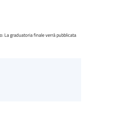
 La graduatoria finale verrà pubblicata