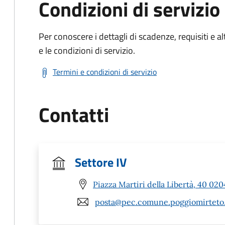
Condizioni di servizio
Per conoscere i dettagli di scadenze, requisiti e al
e le condizioni di servizio.
Termini e condizioni di servizio
Contatti
Settore IV
Piazza Martiri della Libertà, 40 020
posta@pec.comune.poggiomirteto.r