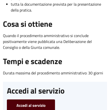
tutta la documentazione prevista per la presentazione
della pratica.
Cosa si ottiene
Quando il procedimento amministrativo si conclude
positivamente viene pubblicata una Deliberazione del
Consiglio o della Giunta comunale.
Tempi e scadenze
Durata massima del procedimento amministrativo: 30 giorni
Accedi al servizio
Accedi al servizio