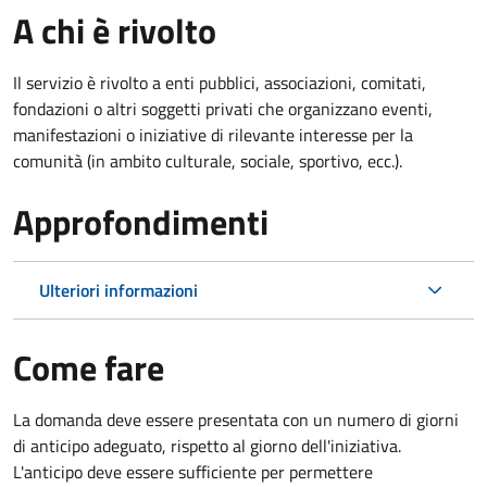
A chi è rivolto
Il servizio è rivolto a enti pubblici, associazioni, comitati,
fondazioni o altri soggetti privati che organizzano eventi,
manifestazioni o iniziative di rilevante interesse per la
comunità (in ambito culturale, sociale, sportivo, ecc.).
Approfondimenti
Ulteriori informazioni
Come fare
La domanda deve essere presentata
con un numero di giorni
di anticipo adeguato, rispetto al giorno dell'iniziativa.
L'anticipo deve essere sufficiente per permettere