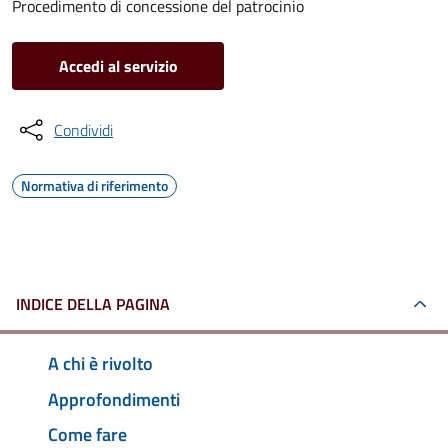
Procedimento di concessione del patrocinio
Accedi al servizio
Condividi
Normativa di riferimento
INDICE DELLA PAGINA
A chi è rivolto
Approfondimenti
Come fare