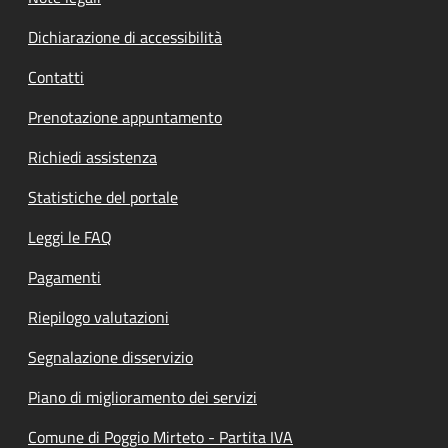
Dichiarazione di accessibilità
Contatti
Prenotazione appuntamento
Richiedi assistenza
Statistiche del portale
Leggi le FAQ
Pagamenti
Riepilogo valutazioni
Segnalazione disservizio
Piano di miglioramento dei servizi
Comune di Poggio Mirteto - Partita IVA