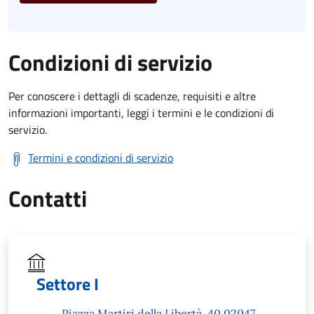
Condizioni di servizio
Per conoscere i dettagli di scadenze, requisiti e altre
informazioni importanti, leggi i termini e le condizioni di
servizio.
Termini e condizioni di servizio
Contatti
Settore I
Piazza Martiri della Libertà, 40 02047