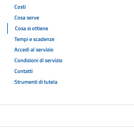
Costi
Cosa serve
Cosa si ottiene
Tempi e scadenze
Accedi al servizio
Condizioni di servizio
Contatti
Strumenti di tutela