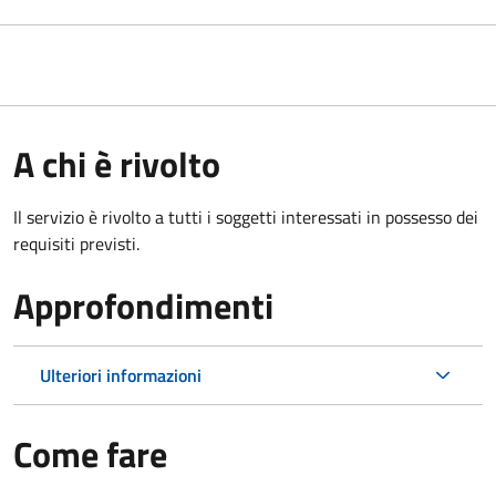
A chi è rivolto
Il servizio è rivolto a tutti i soggetti interessati in possesso dei
requisiti previsti.
Approfondimenti
Ulteriori informazioni
Come fare