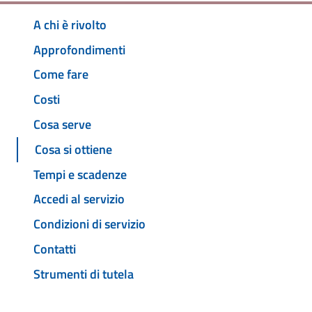
A chi è rivolto
Approfondimenti
Come fare
Costi
Cosa serve
Cosa si ottiene
Tempi e scadenze
Accedi al servizio
Condizioni di servizio
Contatti
Strumenti di tutela