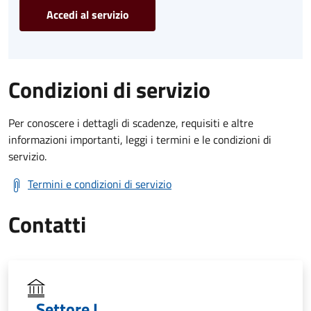
Accedi al servizio
Condizioni di servizio
Per conoscere i dettagli di scadenze, requisiti e altre
informazioni importanti, leggi i termini e le condizioni di
servizio.
Termini e condizioni di servizio
Contatti
Settore I