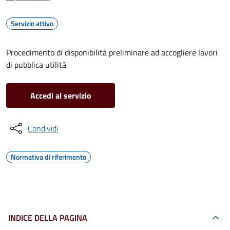
Servizio attivo
Procedimento di disponibilità preliminare ad accogliere lavori
di pubblica utilità
Accedi al servizio
Condividi
Normativa di riferimento
INDICE DELLA PAGINA