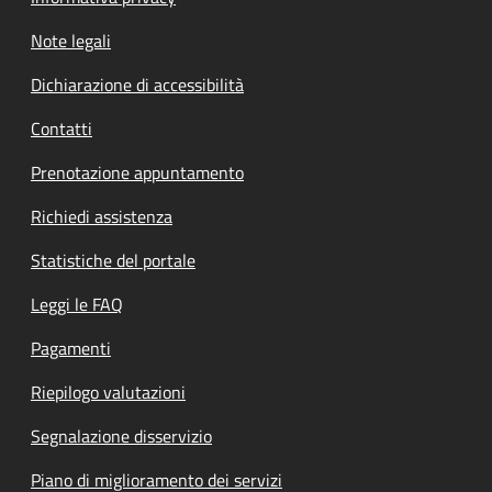
Note legali
Dichiarazione di accessibilità
Contatti
Prenotazione appuntamento
Richiedi assistenza
Statistiche del portale
Leggi le FAQ
Pagamenti
Riepilogo valutazioni
Segnalazione disservizio
Piano di miglioramento dei servizi