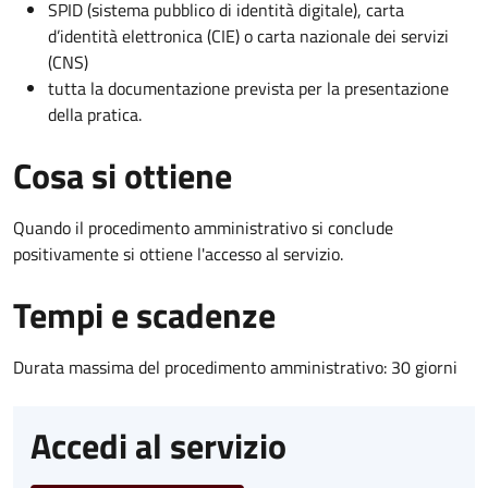
SPID (sistema pubblico di identità digitale), carta
d’identità elettronica (CIE) o carta nazionale dei servizi
(CNS)
tutta la documentazione prevista per la presentazione
della pratica.
Cosa si ottiene
Quando il procedimento amministrativo si conclude
positivamente si ottiene l'accesso al servizio.
Tempi e scadenze
Durata massima del procedimento amministrativo: 30 giorni
Accedi al servizio