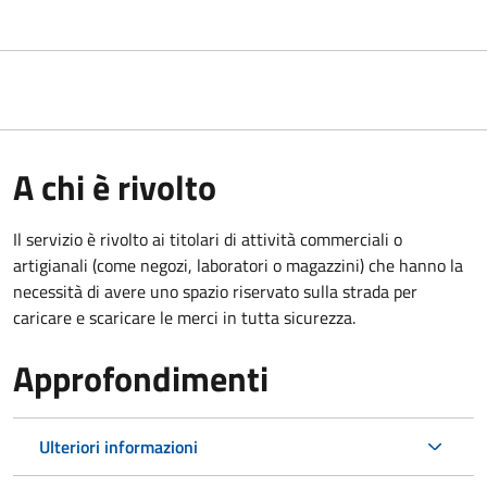
A chi è rivolto
Il servizio è rivolto ai titolari di attività commerciali o
artigianali (come negozi, laboratori o magazzini) che hanno la
necessità di avere uno spazio riservato sulla strada per
caricare e scaricare le merci in tutta sicurezza.
Approfondimenti
Ulteriori informazioni