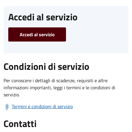
Accedi al servizio
Accedi al servizio
Condizioni di servizio
Per conoscere i dettagli di scadenze, requisiti e altre
informazioni importanti, leggi i termini e le condizioni di
servizio.
Termini e condizioni di servizio
Contatti