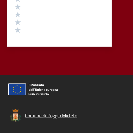
Valuta 4 stelle su 5
Valuta 3 stelle su 5
Valuta 2 stelle su 5
Valuta 1 stelle su 5
Comune di Poggio Mirteto