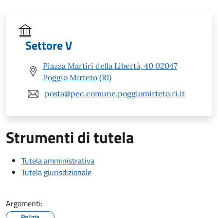
Settore V
Piazza Martiri della Libertà, 40 02047
Poggio Mirteto (RI)
posta@pec.comune.poggiomirteto.ri.it
Strumenti di tutela
Tutela amministrativa
Tutela giurisdizionale
Argomenti:
Polizia