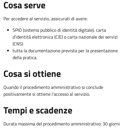
Cosa serve
Per accedere al servizio, assicurati di avere:
SPID (sistema pubblico di identità digitale), carta
d’identità elettronica (CIE) o carta nazionale dei servizi
(CNS)
tutta la documentazione prevista per la presentazione
della pratica.
Cosa si ottiene
Quando il procedimento amministrativo si conclude
positivamente si ottiene l'accesso al servizio.
Tempi e scadenze
Durata massima del procedimento amministrativo: 30 giorni