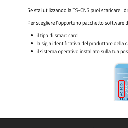
Se stai utilizzando la TS-CNS puoi scaricare i d
Per scegliere l'opportuno pacchetto software da
il tipo di smart card
la sigla identificativa del produttore della c
il sistema operativo installato sulla tua po