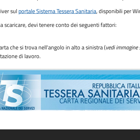
river sul
portale Sistema Tessera Sanitaria
, disponibili per 
 scaricare, devi tenere conto dei seguenti fattori:
arta che si trova nell'angolo in alto a sinistra (
vedi immagine 
stazione di lavoro.