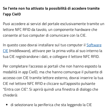
Se l'ente non ha attivato la possibilità di accedere tramite
l'app CieID
Puoi accedere ai servizi del portale esclusivamente tramite un
lettore NFC RFID da tavolo, un componente hardware che
consente al tuo computer di comunicare con la CIE.
In questo caso dovrai installare sul tuo computer il
Software
CIE
(middleware), attivare per la prima volta al suo interno la
tua CIE registrandone i dati, e collegare il lettore NFC RFID.
Per completare l'accesso ai portali che non hanno esposto la
modalità in app CieID, ma che hanno comunque il pulsante di
accesso con CIE tramite lettore esterno, dovrai inserire la tua
CIE nel lettore NFC RFID e cliccare sull'apposito pulsante
"Entra con CIE". Si aprirà quindi una finestra di dialogo che
chiederà:
di selezionare la periferica che sta leggendo la CIE