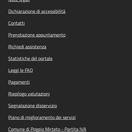
Dichiarazione di accessibilità
Contatti
Prenotazione appuntamento
Richiedi assistenza
Statistiche del portale
Leggi le FAQ
Pagamenti
Riepilogo valutazioni
Segnalazione disservizio
Piano di miglioramento dei servizi
Comune di Poggio Mirteto - Partita IVA