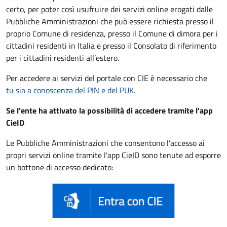
certo, per poter così usufruire dei servizi online erogati dalle
Pubbliche Amministrazioni che può essere
richiesta presso il
proprio Comune di residenza, presso il Comune di dimora per i
cittadini residenti in Italia e presso il Consolato di riferimento
per i cittadini residenti all’estero.
Per accedere ai servizi del portale con CIE è necessario che
tu sia a conoscenza del PIN e del PUK
.
Se l'ente ha attivato la possibilità di accedere tramite l'app
CieID
Le Pubbliche Amministrazioni che consentono l’accesso ai
propri servizi online tramite l'app CieID sono tenute ad esporre
un bottone di accesso dedicato: