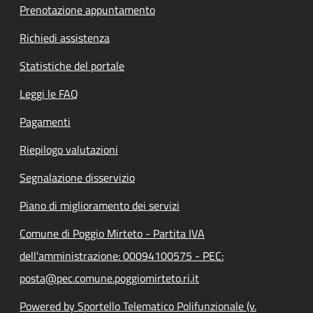
Prenotazione appuntamento
Richiedi assistenza
Statistiche del portale
Leggi le FAQ
Pagamenti
Riepilogo valutazioni
Segnalazione disservizio
Piano di miglioramento dei servizi
Comune di Poggio Mirteto - Partita IVA
dell'amministrazione: 00094100575 - PEC:
posta@pec.comune.poggiomirteto.ri.it
Powered by Sportello Telematico Polifunzionale (v.