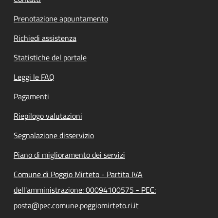
Prenotazione appuntamento
Richiedi assistenza
Statistiche del portale
Leggi le FAQ
Pagamenti
Riepilogo valutazioni
Segnalazione disservizio
Piano di miglioramento dei servizi
Comune di Poggio Mirteto - Partita IVA
dell'amministrazione: 00094100575 - PEC:
posta@pec.comune.poggiomirteto.ri.it