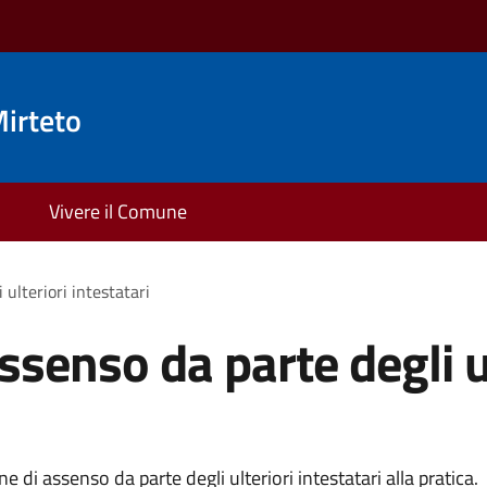
irteto
Vivere il Comune
 ulteriori intestatari
ssenso da parte degli u
 di assenso da parte degli ulteriori intestatari alla pratica.