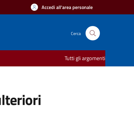
Accedi all'area personale
Cerca
Tutti gli argomenti
lteriori