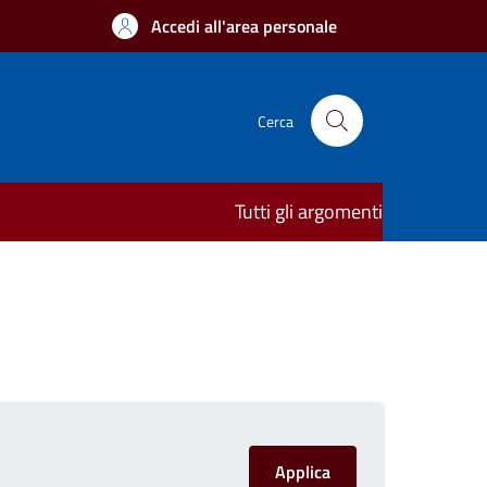
Accedi all'area personale
Cerca
Tutti gli argomenti