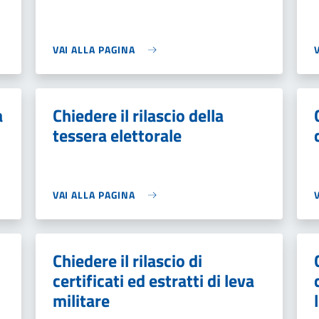
VAI ALLA PAGINA
a
Chiedere il rilascio della
tessera elettorale
VAI ALLA PAGINA
Chiedere il rilascio di
certificati ed estratti di leva
militare