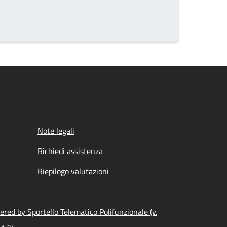
Note legali
Richiedi assistenza
Riepilogo valutazioni
red by Sportello Telematico Polifunzionale (v.