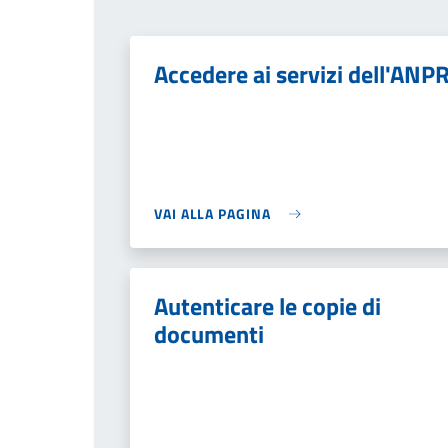
Accedere ai servizi dell'ANP
VAI ALLA PAGINA
Autenticare le copie di
documenti