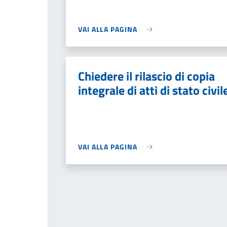
VAI ALLA PAGINA
Chiedere il rilascio di copia
integrale di atti di stato civil
VAI ALLA PAGINA