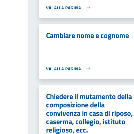
VAI ALLA PAGINA
Cambiare nome e cognome
VAI ALLA PAGINA
Chiedere il mutamento della
composizione della
convivenza in casa di riposo,
caserma, collegio, istituto
religioso, ecc.