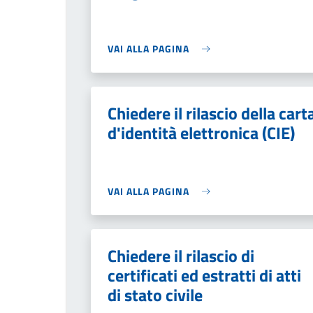
VAI ALLA PAGINA
Chiedere il rilascio della cart
d'identità elettronica (CIE)
VAI ALLA PAGINA
Chiedere il rilascio di
certificati ed estratti di atti
di stato civile