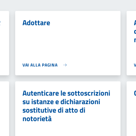
R
Adottare
VAI ALLA PAGINA
Autenticare le sottoscrizioni
su istanze e dichiarazioni
sostitutive di atto di
notorietà