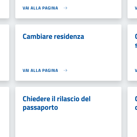
VAI ALLA PAGINA
Cambiare residenza
VAI ALLA PAGINA
Chiedere il rilascio del
passaporto