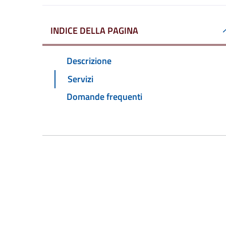
INDICE DELLA PAGINA
Descrizione
Servizi
Domande frequenti