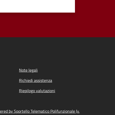
Note legali
Richiedi assistenza
Riepilogo valutazioni
red by Sportello Telematico Polifunzionale (v.