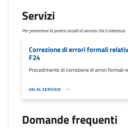
Servizi
Per presentare la pratica accedi al servizio che ti interessa
Correzione di errori formali relat
F24
Procedimento di correzione di errori formali 
VAI AL SERVIZIO
Domande frequenti