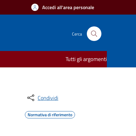
Accedi all'area personale
Cerca
Tutti gli argomenti
Condividi
Normativa di riferimento