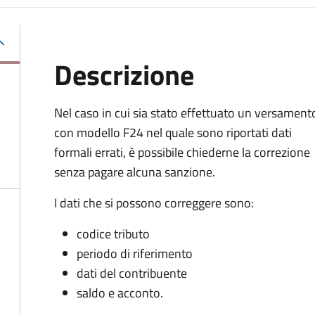
Descrizione
Nel caso in cui sia stato effettuato un versament
con modello F24 nel quale sono riportati dati
formali errati, è possibile chiederne la correzione
senza pagare alcuna sanzione.
I dati che si possono correggere sono:
codice tributo
periodo di riferimento
dati del contribuente
saldo e acconto.