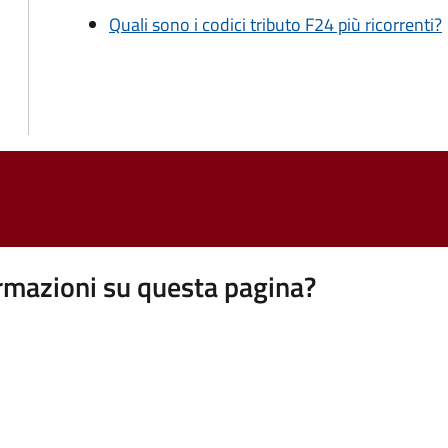
Quali sono i codici tributo F24 più ricorrenti?
rmazioni su questa pagina?