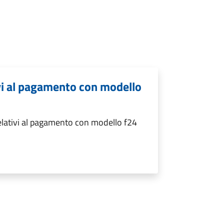
ivi al pagamento con modello
relativi al pagamento con modello f24