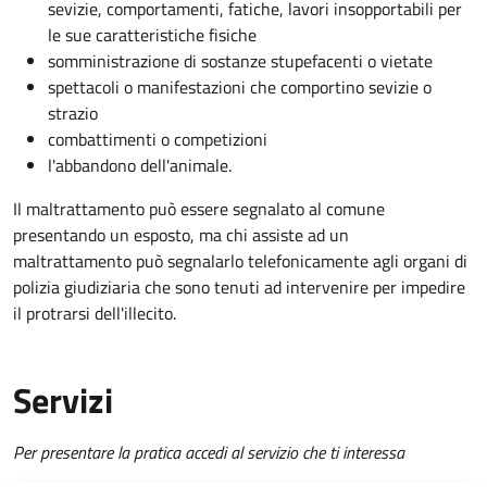
sevizie, comportamenti, fatiche, lavori insopportabili per
le sue caratteristiche fisiche
somministrazione di sostanze stupefacenti o vietate
spettacoli o manifestazioni che comportino sevizie o
strazio
combattimenti o competizioni
l'abbandono dell'animale.
Il maltrattamento può essere segnalato al comune
presentando un esposto, ma chi assiste ad un
maltrattamento può segnalarlo telefonicamente agli organi di
polizia giudiziaria che sono tenuti ad intervenire per impedire
il protrarsi dell'illecito.
Servizi
Per presentare la pratica accedi al servizio che ti interessa