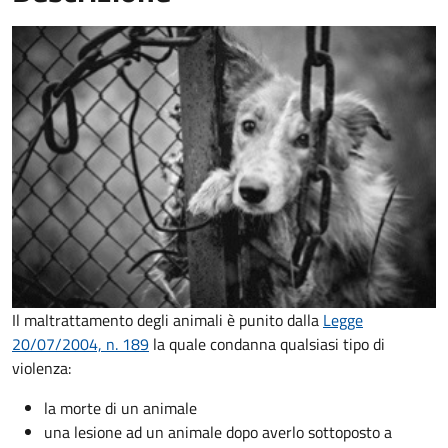
Il maltrattamento degli animali è punito dalla
Legge
20/07/2004, n. 189
la quale condanna qualsiasi tipo di
violenza:
la morte di un animale
una lesione ad un animale dopo averlo sottoposto a