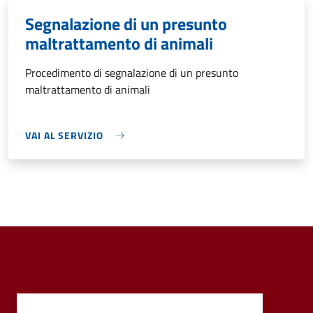
Segnalazione di un presunto
maltrattamento di animali
Procedimento di segnalazione di un presunto
maltrattamento di animali
VAI AL SERVIZIO