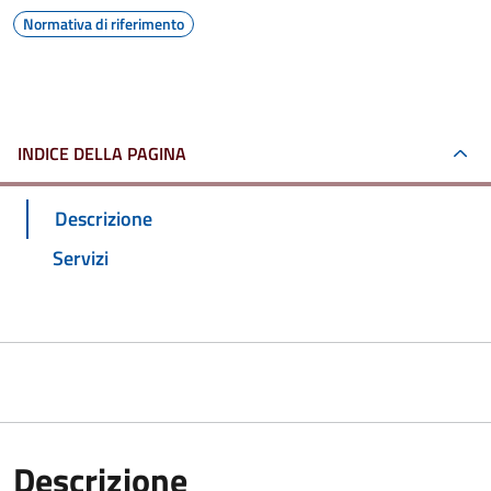
Normativa di riferimento
INDICE DELLA PAGINA
Descrizione
Servizi
Descrizione